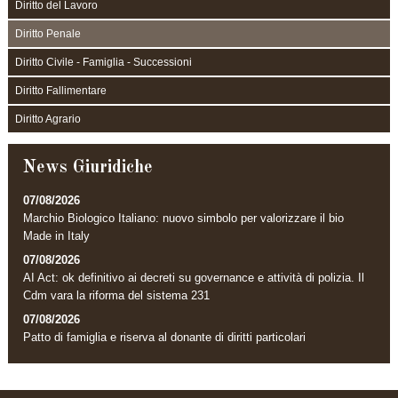
Diritto del Lavoro
Diritto Penale
Diritto Civile - Famiglia - Successioni
Diritto Fallimentare
Diritto Agrario
News Giuridiche
07/08/2026
Marchio Biologico Italiano: nuovo simbolo per valorizzare il bio
Made in Italy
07/08/2026
AI Act: ok definitivo ai decreti su governance e attività di polizia. Il
Cdm vara la riforma del sistema 231
07/08/2026
Patto di famiglia e riserva al donante di diritti particolari