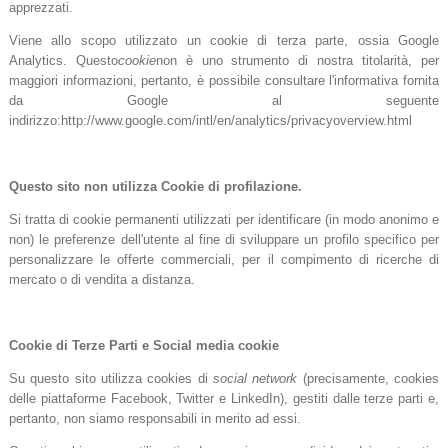
apprezzati.
Viene allo scopo utilizzato un cookie di terza parte, ossia Google
Analytics. Questo
cookie
non è uno strumento di nostra titolarità, per
maggiori informazioni, pertanto, è possibile consultare l'informativa fornita
da Google al seguente
indirizzo:http://www.google.com/intl/en/analytics/privacyoverview.html
Questo sito non utilizza Cookie di profilazione.
Si tratta di cookie permanenti utilizzati per identificare (in modo anonimo e
non) le preferenze dell'utente al fine di sviluppare un profilo specifico per
personalizzare le offerte commerciali, per il compimento di ricerche di
mercato o di vendita a distanza.
Cookie di Terze Parti e Social media cookie
Su questo sito utilizza cookies di
social network
(precisamente, cookies
delle piattaforme Facebook, Twitter e LinkedIn), gestiti dalle terze parti e,
pertanto, non siamo responsabili in merito ad essi.