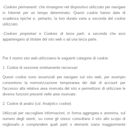
-
Cookies permanenti
: che rimangono nel dispositivo utilizzato per navigare
in Internet per un tempo determinato. Questi cookie hanno date di
scadenza tipiche e, pertanto, la loro durata varia a seconda del cookie
utilizzato.
-
Cookies proprietari
e
Cookies di terze parti
: a seconda che essi
appartengano al titolare del sito web o ad una terza parte.
Per il nostro sito web utilizziamo le seguenti categorie di cookie:
1. Cookie di sessione strettamente necessari
Questi cookie sono essenziali per navigare sul sito web, per esempio
consentono la memorizzazione temporanea dei dati di account per
l'accesso alla relativa area riservata del sito e permettono di utilizzare le
diverse funzioni presenti nelle aree riservate.
2. Cookie di analisi (cd.
Analytics cookie
)
Utilizzati per raccogliere informazioni, in forma aggregata e anonima, sul
numero degli utenti, su come gli stessi consultano il sito allo scopo di
migliorarlo e comprendere quali parti o elementi siano maggiormente